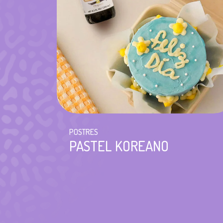
POSTRES
PASTEL KOREANO