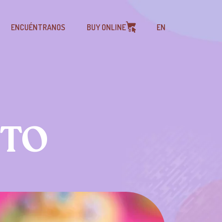
ENCUÉNTRANOS
BUY ONLINE
EN
ETO