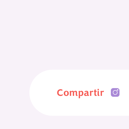
Compartir