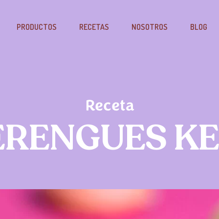
PRODUCTOS
RECETAS
NOSOTROS
BLOG
Receta
RENGUES K