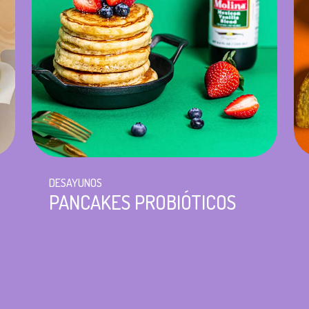
DESAYUNOS
PANCAKES PROBIÓTICOS