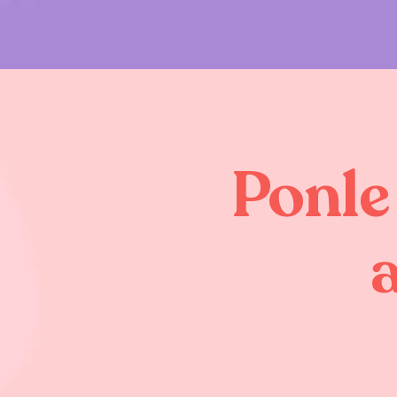
Ponle