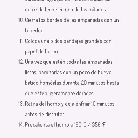
dulce de leche en una de las mitades.
Cierra los bordes de las empanadas con un
tenedor.
Coloca una o dos bandejas grandes con
papel de horno.
Una vez que estén todas las empanadas
listas, barnizarlas con un poco de huevo
batido hornéalas durante 20 minutos hasta
que estén ligeramente doradas.
Retira del horno y deja enfriar 10 minutos
antes de disfrutar.
Precalienta el horno a 180ºC / 356ºF