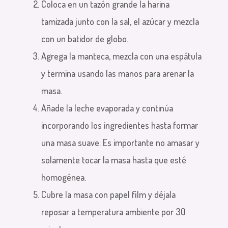
Coloca en un tazón grande la harina
tamizada junto con la sal, el azúcar y mezcla
con un batidor de globo.
Agrega la manteca, mezcla con una espátula
y termina usando las manos para arenar la
masa.
Añade la leche evaporada y continúa
incorporando los ingredientes hasta formar
una masa suave. Es importante no amasar y
solamente tocar la masa hasta que esté
homogénea.
Cubre la masa con papel film y déjala
reposar a temperatura ambiente por 30