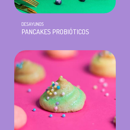
DESAYUNOS
PANCAKES PROBIÓTICOS