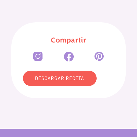
Compartir
DESCARGAR RECETA