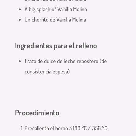
A big splash of Vainilla Molina
Un chorrito de Vainilla Molina
Ingredientes para el relleno
1 taza de dulce de leche repostero (de
consistencia espesa)
Procedimiento
Precalienta el horno a 180 °C / 356 °C