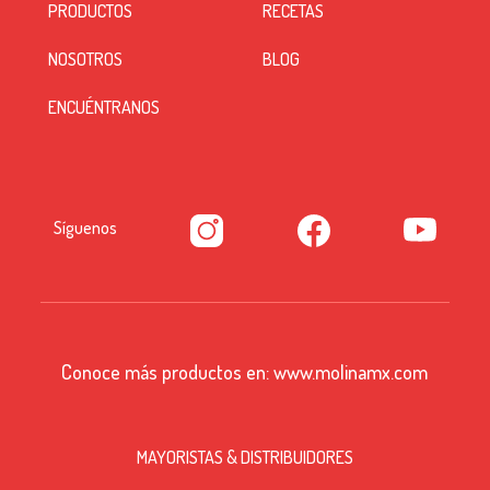
PRODUCTOS
RECETAS
NOSOTROS
BLOG
ENCUÉNTRANOS
Síguenos
Conoce más productos en:
www.molinamx.com
MAYORISTAS & DISTRIBUIDORES