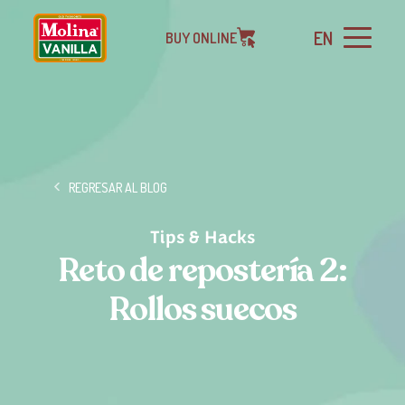
EN
BUY ONLINE
REGRESAR AL BLOG
Tips & Hacks
Reto de repostería 2:
Rollos suecos