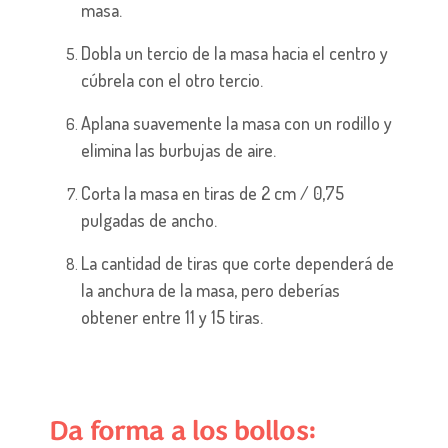
masa.
Dobla un tercio de la masa hacia el centro y
cúbrela con el otro tercio.
Aplana suavemente la masa con un rodillo y
elimina las burbujas de aire.
Corta la masa en tiras de 2 cm / 0,75
pulgadas de ancho.
La cantidad de tiras que corte dependerá de
la anchura de la masa, pero deberías
obtener entre 11 y 15 tiras.
Da forma a los bollos: