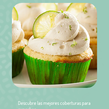
Descubre las mejores coberturas para