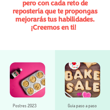
pero con cada reto de
repostería que te propongas
mejorarás tus habilidades.
¡Creemos en ti!
Postres 2023
Guía paso a paso