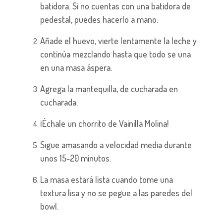
batidora. Si no cuentas con una batidora de
pedestal, puedes hacerlo a mano.
Añade el huevo, vierte lentamente la leche y
continúa mezclando hasta que todo se una
en una masa áspera.
Agrega la mantequilla, de cucharada en
cucharada.
¡Échale un chorrito de Vainilla Molina!
Sigue amasando a velocidad media durante
unos 15-20 minutos.
La masa estará lista cuando tome una
textura lisa y no se pegue a las paredes del
bowl.