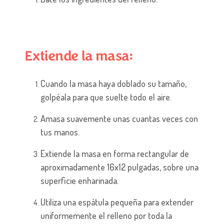
Extiende la masa:
Cuando la masa haya doblado su tamaño,
golpéala para que suelte todo el aire.
Amasa suavemente unas cuantas veces con
tus manos.
Extiende la masa en forma rectangular de
aproximadamente 16x12 pulgadas, sobre una
superficie enharinada.
Utiliza una espátula pequeña para extender
uniformemente el relleno por toda la