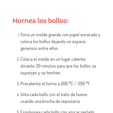
Hornea los bollos:
Forra un molde grande con papel encerado y
coloca los bollos dejando un espacio
generoso entre ellos.
Coloca el molde en un lugar caliente
durante 30 minutos para que los bollos se
esponjen y se hinchen.
Precaliente el horno a 200 °C / 390 °F.
Unta cada bollo con el baño de huevo
usando una brocha de repostería.
Espolvorea cada bollo con azúcar perlado