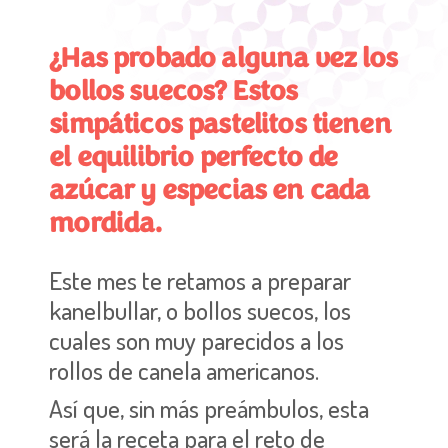
¿Has probado alguna vez los
bollos suecos? Estos
simpáticos pastelitos tienen
el equilibrio perfecto de
azúcar y especias en cada
mordida.
Este mes te retamos a preparar
kanelbullar, o bollos suecos, los
cuales son muy parecidos a los
rollos de canela americanos.
Así que, s
in más preámbulos, esta
será la receta para el reto de