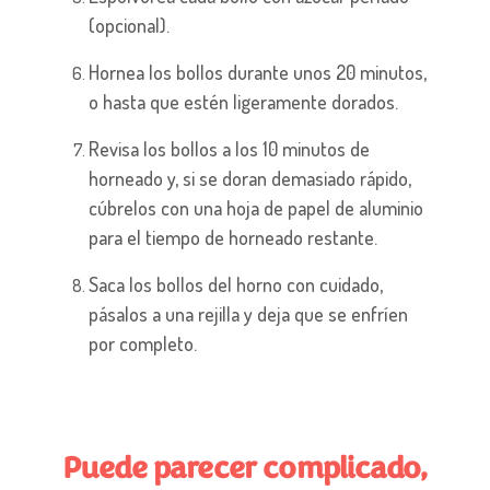
(opcional).
Hornea los bollos durante unos 20 minutos,
o hasta que estén ligeramente dorados.
Revisa los bollos a los 10 minutos de
horneado y, si se doran demasiado rápido,
cúbrelos con una hoja de papel de aluminio
para el tiempo de horneado restante.
Saca los bollos del horno con cuidado,
pásalos a una rejilla y deja que se enfríen
por completo.
Puede parecer complicado,