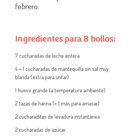
febrero:
Ingredientes para 8 bollos:
7 cucharadas de leche entera
4 + 1 cucharadas de mantequilla sin sal muy
blanda (extra para untar)
1 huevo grande (a temperatura ambiente)
2 tazas de harina (+ 1 más para amasar)
2 cucharaditas de levadura instantánea
2 cucharadas de azúcar