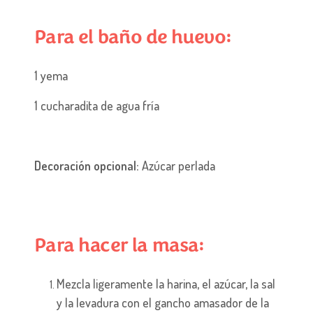
Para el baño de huevo:
1 yema
1 cucharadita de agua fría
Decoración opcional:
Azúcar perlada
Para hacer la masa:
Mezcla ligeramente la harina, el azúcar, la sal
y la levadura con el gancho amasador de la