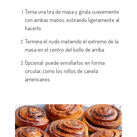
Toma una tira de masa y gírala suavemente
con ambas manos, estirando ligeramente al
hacerlo.
Termina el nudo metiendo el extremo de la
masa en el centro del bollo de arriba.
Opcional: puede enrollarlos en forma
circular, como los rollos de canela
americanos.