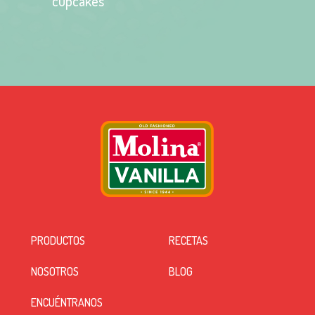
cupcakes
PRODUCTOS
RECETAS
NOSOTROS
BLOG
ENCUÉNTRANOS