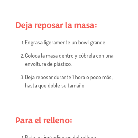
Deja reposar la masa:
Engrasa ligeramente un bowl grande.
Coloca la masa dentro y cúbrela con una
envoltura de plástico.
Deja reposar durante 1 hora o poco más,
hasta que doble su tamaño.
Para el relleno:
Bate los ingredientes del relleno.