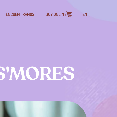
ENCUÉNTRANOS
BUY ONLINE
EN
S'MORES