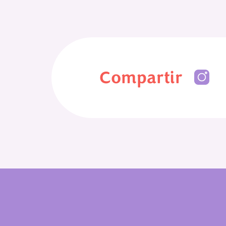
Compartir