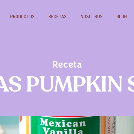
PRODUCTOS
RECETAS
NOSOTROS
BLOG
Receta
AS PUMPKIN 