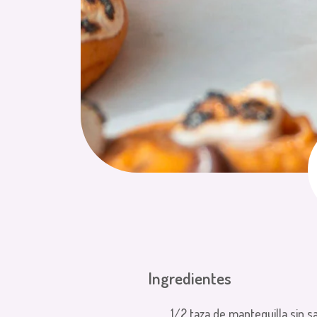
Ingredientes
1/2 taza de mantequilla sin sa