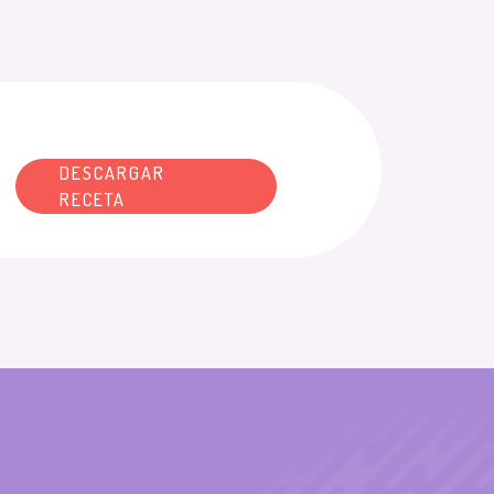
DESCARGAR
RECETA