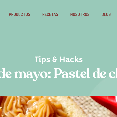
PRODUCTOS
RECETAS
NOSOTROS
BLOG
Tips & Hacks
de mayo: Pastel de 