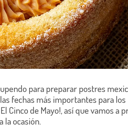
upendo para preparar postres mexic
las fechas más importantes para lo
¡El Cinco de Mayo!, así que vamos a p
a la ocasión.