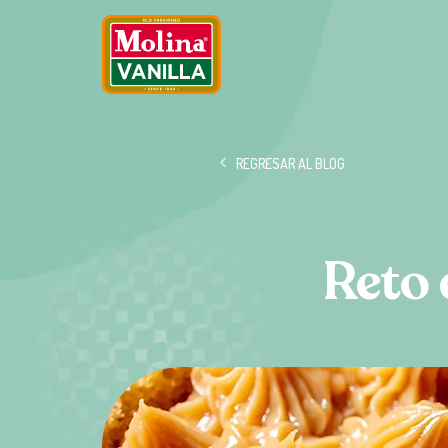
REGRESAR AL BLOG
Reto 