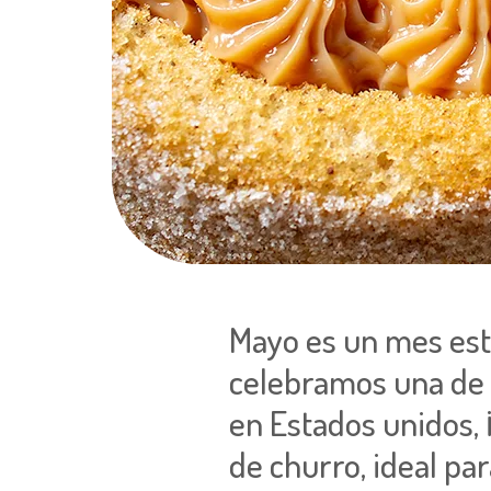
Mayo es
un mes est
celebramos una de 
en Estados unidos, 
de churro, ideal par