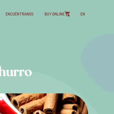
ENCUÉNTRANOS
BUY ONLINE
EN
churro