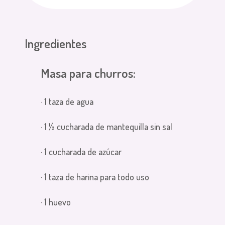
Ingredientes
Masa para churros:
· 1 taza de agua
· 1 ½ cucharada de mantequilla sin sal
· 1 cucharada de azúcar
· 1 taza de harina para todo uso
· 1 huevo