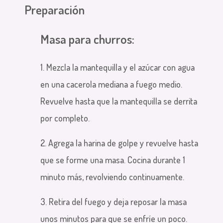
Preparación
Masa para churros:
1. Mezcla la mantequilla y el azúcar con agua
en una cacerola mediana a fuego medio.
Revuelve hasta que la mantequilla se derrita
por completo.
2. Agrega la harina de golpe y revuelve hasta
que se forme una masa. Cocina durante 1
minuto más, revolviendo continuamente.
3. Retira del fuego y deja reposar la masa
unos minutos para que se enfríe un poco.