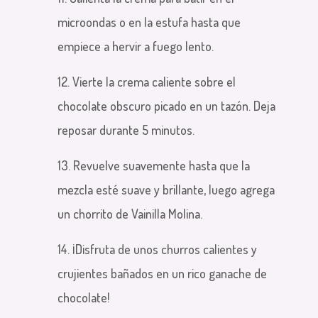
microondas o en la estufa hasta que
empiece a hervir a fuego lento.
12. Vierte la crema caliente sobre el
chocolate obscuro picado en un tazón. Deja
reposar durante 5 minutos.
13. Revuelve suavemente hasta que la
mezcla esté suave y brillante, luego agrega
un chorrito de Vainilla Molina.
14. ¡Disfruta de unos churros calientes y
crujientes bañados en un rico ganache de
chocolate!