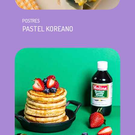
POSTRES
PASTEL KOREANO