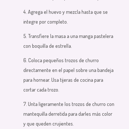
4. Agrega el huevo y mezcla hasta que se
integre por completo.
5. Transfiere la masa a una manga pastelera
con boquilla de estrella.
6. Coloca pequeños trozos de churro
directamente en el papel sobre una bandeja
para hornear. Usa tijeras de cocina para
cortar cada trozo.
7. Unta ligeramente los trozos de churro con
mantequilla derretida para darles más color
y que queden crujientes.