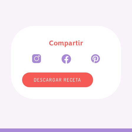
Compartir
DESCARGAR RECETA