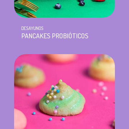
DESAYUNOS
PANCAKES PROBIÓTICOS