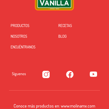
PRODUCTOS
RECETAS
NOSOTROS
BLOG
ENCUÉNTRANOS
Síguenos
Conoce más productos en:
www.molinamx.com