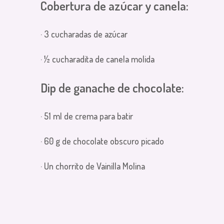
Cobertura de azúcar y canela:
· 3 cucharadas de azúcar
· ½ cucharadita de canela molida
Dip de ganache de chocolate:
· 51 ml de crema para batir
· 60 g de chocolate obscuro picado
· Un chorrito de Vainilla Molina