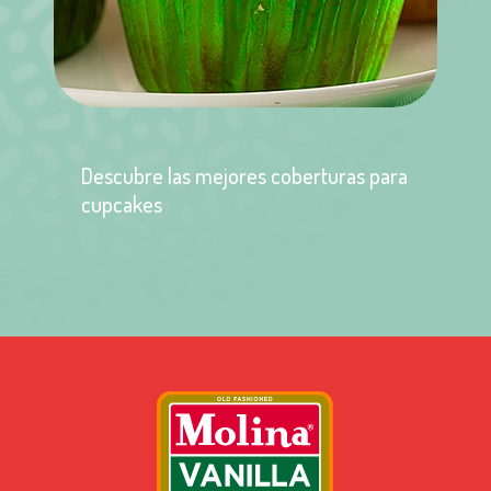
Descubre las mejores coberturas para
cupcakes