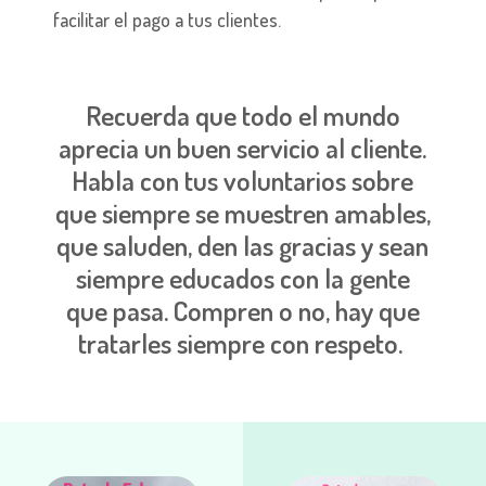
facilitar el pago a tus clientes.
Recuerda que todo el mundo
aprecia un buen servicio al cliente.
Habla con tus voluntarios sobre
que siempre se muestren amables,
que saluden, den las gracias y sean
siempre educados con la gente
que pasa. Compren o no, hay que
tratarles siempre con respeto.