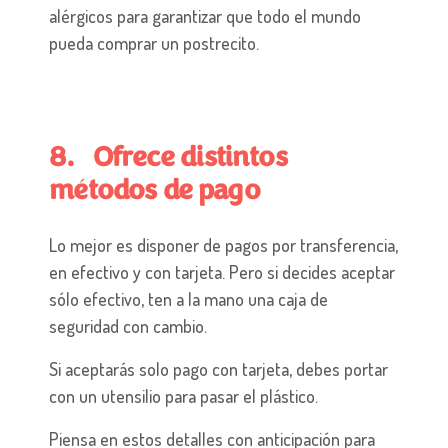
alérgicos para garantizar que todo el mundo
pueda comprar un postrecito.
8. Ofrece distintos
métodos de pago
Lo mejor es disponer de pagos por transferencia,
en efectivo y con tarjeta. Pero si decides aceptar
sólo efectivo, ten a la mano una caja de
seguridad con cambio.
Si aceptarás solo pago con tarjeta, debes portar
con un utensilio para pasar el plástico.
Piensa en estos detalles con anticipación para