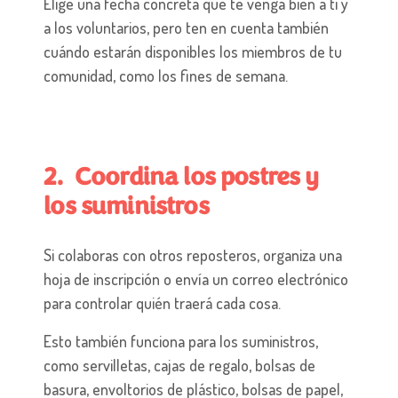
Elige una fecha concreta que te venga bien a ti y
a los voluntarios, pero ten en cuenta también
cuándo estarán disponibles los miembros de tu
comunidad, como los fines de semana.
2. Coordina los postres y
los suministros
Si colaboras con otros reposteros, organiza una
hoja de inscripción o envía un correo electrónico
para controlar quién traerá cada cosa.
Esto también funciona para los suministros,
como servilletas, cajas de regalo, bolsas de
basura, envoltorios de plástico, bolsas de papel,