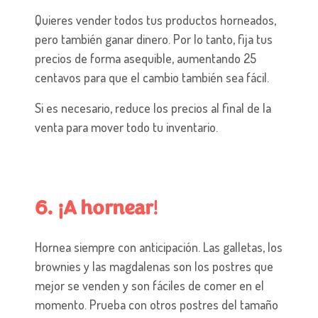
Quieres vender todos tus productos horneados,
pero también ganar dinero. Por lo tanto, fija tus
precios de forma asequible, aumentando 25
centavos para que el cambio también sea fácil.
Si es necesario, reduce los precios al final de la
venta para mover todo tu inventario.
6. ¡A hornear
!
Hornea siempre con anticipación. Las galletas, los
brownies y las magdalenas son los postres que
mejor se venden y son fáciles de comer en el
momento. Prueba con otros postres del tamaño