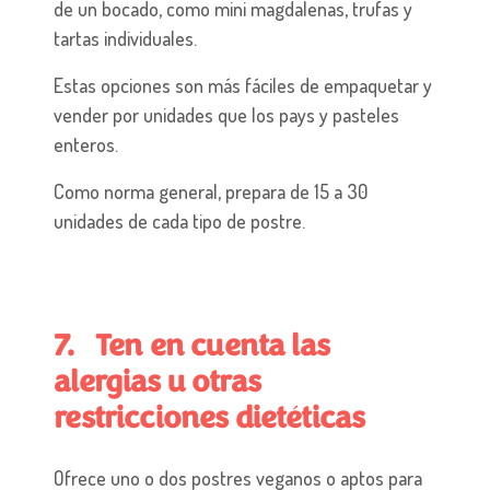
de un bocado, como mini magdalenas, trufas y
tartas individuales.
Estas opciones son más fáciles de empaquetar y
vender por unidades que los pays y pasteles
enteros.
Como norma general, prepara de 15 a 30
unidades de cada tipo de postre.
7. Ten en cuenta las
alergias u otras
restricciones dietéticas
Ofrece uno o dos postres veganos o aptos para