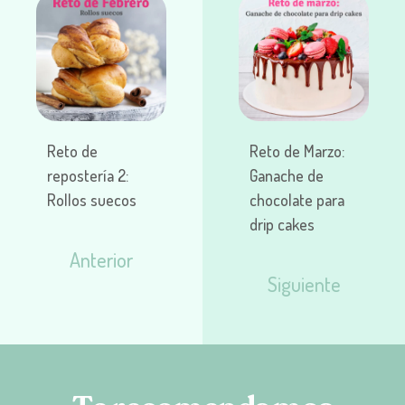
Reto de
Reto de Marzo:
repostería 2:
Ganache de
Rollos suecos
chocolate para
drip cakes
Anterior
Siguiente