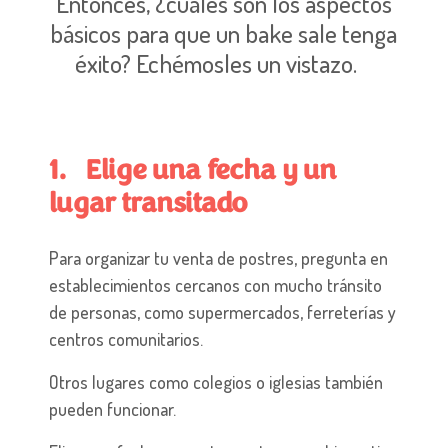
Entonces, ¿cuáles son los aspectos
básicos para que un bake sale tenga
éxito? Echémosles un vistazo.
1. Elige una fecha y un
lugar transitado
Para organizar tu venta de postres, pregunta en
establecimientos cercanos con mucho tránsito
de personas, como supermercados, ferreterías y
centros comunitarios.
Otros lugares como colegios o iglesias también
pueden funcionar.