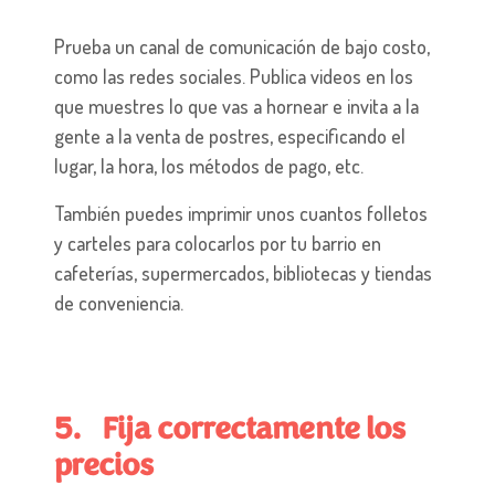
Prueba un canal de comunicación de bajo costo,
como las redes sociales. Publica videos en los
que muestres lo que vas a hornear e invita a la
gente a la venta de postres, especificando el
lugar, la hora, los métodos de pago, etc.
También puedes imprimir unos cuantos folletos
y carteles para colocarlos por tu barrio en
cafeterías, supermercados, bibliotecas y tiendas
de conveniencia.
5. Fija correctamente los
precios