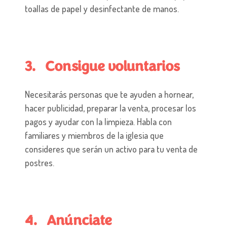
toallas de papel y desinfectante de manos.
3. Consigue voluntarios
Necesitarás personas que te ayuden a hornear,
hacer publicidad, preparar la venta, procesar los
pagos y ayudar con la limpieza. Habla con
familiares y miembros de la iglesia que
consideres que serán un activo para tu venta de
postres.
4. Anúnciate