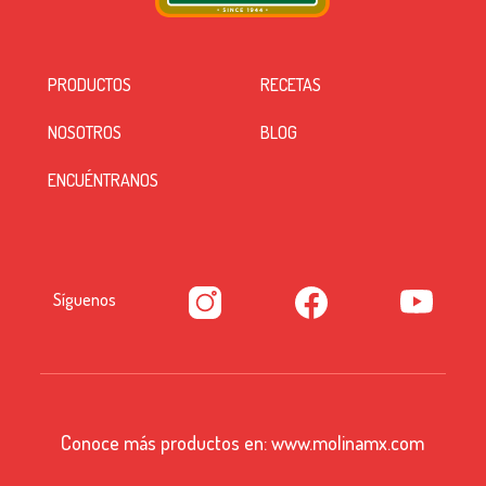
PRODUCTOS
RECETAS
NOSOTROS
BLOG
ENCUÉNTRANOS
Síguenos
Conoce más productos en:
www.molinamx.com