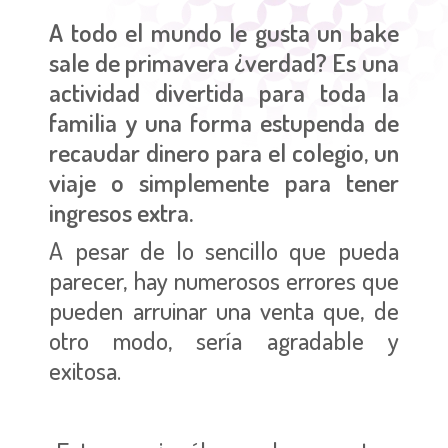
A todo el mundo le gusta un bake
sale de primavera ¿verdad? Es una
actividad divertida para toda la
familia y una forma estupenda de
recaudar dinero para el colegio, un
viaje o simplemente para tener
ingresos extra.
A pesar de lo sencillo que pueda
parecer, hay numerosos errores que
pueden arruinar una venta que, de
otro modo, sería agradable y
exitosa.