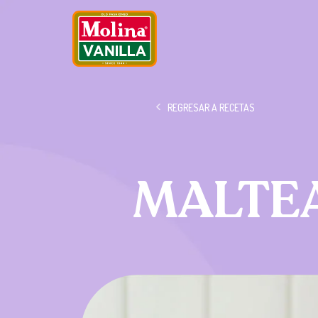
REGRESAR A RECETAS
MALTE