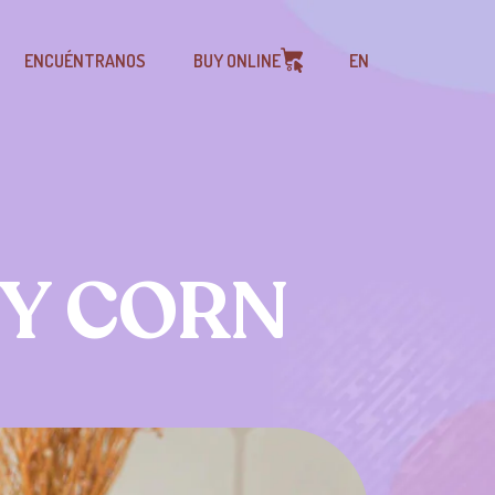
ENCUÉNTRANOS
BUY ONLINE
EN
Y CORN