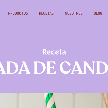
PRODUCTOS
RECETAS
NOSOTROS
BLOG
Receta
ADA DE CAND