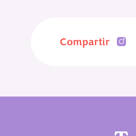
Compartir