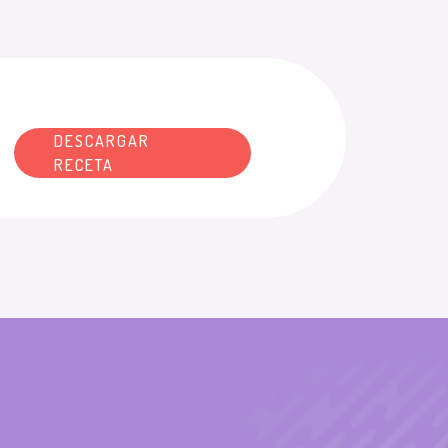
DESCARGAR
RECETA