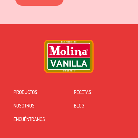
PRODUCTOS
RECETAS
NOSOTROS
BLOG
ENCUÉNTRANOS