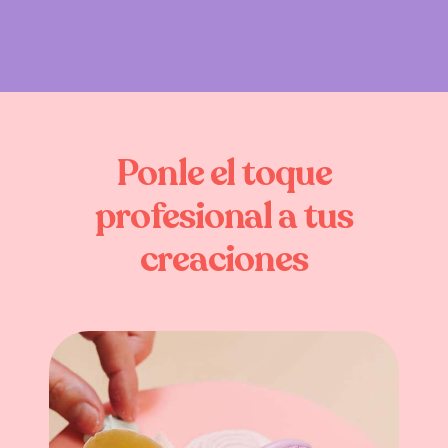
Ponle
el
toque
profesional
a
tus
creaciones