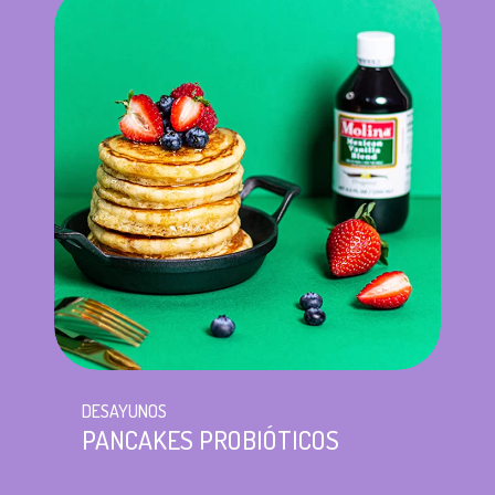
DESAYUNOS
PANCAKES PROBIÓTICOS