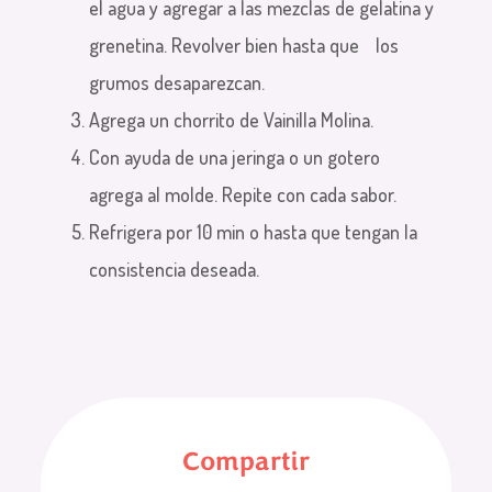
el agua y agregar a las mezclas de gelatina y
grenetina. Revolver bien hasta que los
grumos desaparezcan.
Agrega un chorrito de Vainilla Molina.
Con ayuda de una jeringa o un gotero
agrega al molde. Repite con cada sabor.
Refrigera por 10 min o hasta que tengan la
consistencia deseada.
Compartir