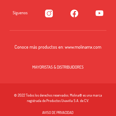
Síguenos
Conoce más productos en:
www.molinamx.com
MAYORISTAS & DISTRIBUIDORES
© 2022 Todos los derechos reservados. Molina® es una marca
registrada de Productos Uvaviña S.A. de C.V.
AVISO DE PRIVACIDAD