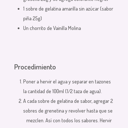
1 sobre de gelatina amarilla sin azúcar (sabor
piña 25g)
Un chorrito de Vainilla Molina
Procedimiento
Poner a hervir el agua y separar en tazones
la cantidad de 100ml (1⁄2 taza de agua).
A cada sobre de gelatina de sabor, agregar 2
sobres de grenetina y revolver hasta que se
mezclen. Así con todos los sabores. Hervir