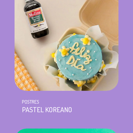
POSTRES
PASTEL KOREANO