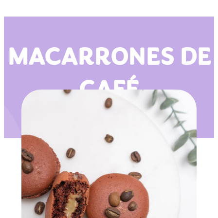
MACARRONES DE
CAFÉ