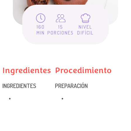
160
15
NIVEL
MIN
PORCIONES
DIFÍCIL
Ingredientes
Procedimiento
INGREDIENTES
PREPARACIÓN