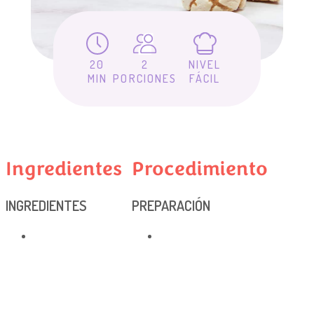
20
2
NIVEL
MIN
PORCIONES
FÁCIL
Ingredientes
Procedimiento
INGREDIENTES
PREPARACIÓN