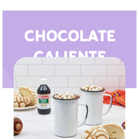
CHOCOLATE
CALIENTE