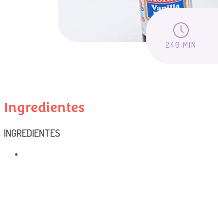
240 MIN
Ingredientes
INGREDIENTES