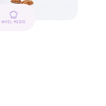
NIVEL MEDIO