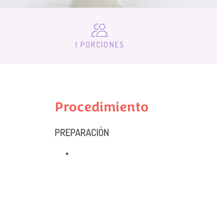
1 PORCIONES
Procedimiento
PREPARACIÓN