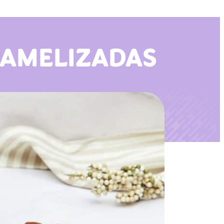
RAMELIZADAS